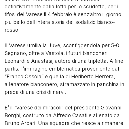
definitivamente dalla lotta per lo scudetto, per i
tifosi del Varese il 4 febbraio è senz’altro il giorno
più bello dell’intera storia del sodalizio bianco-
rosso.
Il Varese umilia la Juve, sconfiggendola per 5-0.
Segnano, oltre a Vastola, i futuri bianconeri
Leonardi e Anastasi, autore di una tripletta. A fine
partita l’immagine emblematica proveniente dal
“Franco Ossola” è quella di Heriberto Herrera,
allenatore bianconero, stramazzato in panchina in
preda di una crisi di nervi.
E’ il “Varese dei miracoli” del presidente Giovanni
Borghi, costruito da Alfredo Casati e allenato da
Bruno Arcari. Una squadra che riesce a rimanere