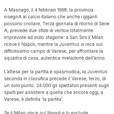
A Masnago, il 4 febbraio 1968, la provincia
insegnA al calcio italiano che anche i giganti
possono crollare. Terza giornata di ritorno di Serie
A, prevede due sfide di vertice totalmente
impreviste ad inizio stagione: a San Siro il Milan
riceve il Napoli, mentre la Juventus si reca sul
difficilissimo campo di Varese, per affrontare la
squadra di casa, autentica rivelazione dell’anno.
L’attesa per la partita è spasmodica, la Juventus
seconda in classifica precede il Varese, terzo, di
un solo punto. 24.000 gli spettatori presenti sugli
spalti per assistere a quella che ancora oggi, a
Varese, è definita ‘la partita’.
Se il Milan vince sul Napoli e lo esclude