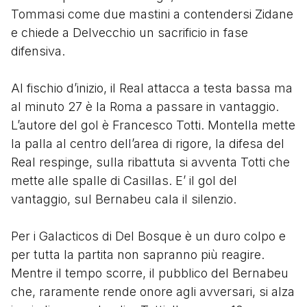
Tommasi come due mastini a contendersi Zidane
e chiede a Delvecchio un sacrificio in fase
difensiva.
Al fischio d’inizio, il Real attacca a testa bassa ma
al minuto 27 è la Roma a passare in vantaggio.
L’autore del gol è Francesco Totti. Montella mette
la palla al centro dell’area di rigore, la difesa del
Real respinge, sulla ribattuta si avventa Totti che
mette alle spalle di Casillas. E’ il gol del
vantaggio, sul Bernabeu cala il silenzio.
Per i Galacticos di Del Bosque è un duro colpo e
per tutta la partita non sapranno più reagire.
Mentre il tempo scorre, il pubblico del Bernabeu
che, raramente rende onore agli avversari, si alza