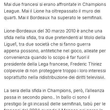
Mai due francesi si erano affrontate in Champions
League. Mai il Lione ha oltrepassato il muro dei
quarti. Mai il Bordeaux ha superato le semifinali.
Lione-Bordeaux del 30 marzo 2010 è anche una
sfida nella sfida, tra due pretendenti al titolo della
Ligue1, tra due società che si fanno guerra
appena possono, antitetiche nel gioco, alleate per
convenienza quando lo scopo è far fuori il
presidente della Lega francese, Frederic Thiriez
colpevole di non proteggere troppo i loro interessi
soprattutto nella ridistribuzione dei diritti televisivi.
La sera della sfida in Champions, però, l’alleanza
passa in secondo piano.. In ballo ci sono il
prestigio (e gli incassi) delle semifinali, tabù per le