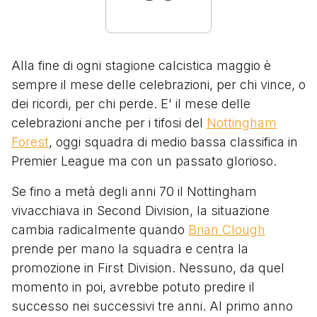
Alla fine di ogni stagione calcistica maggio è
sempre il mese delle celebrazioni, per chi vince, o
dei ricordi, per chi perde. E' il mese delle
celebrazioni anche per i tifosi del
Nottingham
Forest
, oggi squadra di medio bassa classifica in
Premier League ma con un passato glorioso.
Se fino a metà degli anni 70 il Nottingham
vivacchiava in Second Division, la situazione
cambia radicalmente quando
Brian Clough
prende per mano la squadra e centra la
promozione in First Division. Nessuno, da quel
momento in poi, avrebbe potuto predire il
successo nei successivi tre anni. Al primo anno