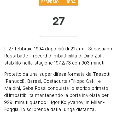
FEBBRAIO
1994
27
Il 27 febbraio 1994 dopo più di 21 anni, Sebastiano
Rossi batte il record d'imbattibilità di Dino Zoff,
stabilito nella stagione 1972/73 con 903 minuti.
Protetto da una super difesa formata da Tassotti
(Panucci), Baresi, Costacurta (Filippo Galli) e
Maldini, Seba Rossi conquista lo storico primato
di imbattibilità mantenendo la porta inviolata per
929' minuti quando il Igor Kolyvanov, in Milan-
Foggia, lo sorprende dalla lunga distanza.