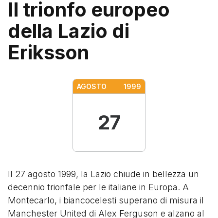
Il trionfo europeo
della Lazio di
Eriksson
AGOSTO
1999
27
Il 27 agosto 1999, la Lazio chiude in bellezza un
decennio trionfale per le italiane in Europa. A
Montecarlo, i biancocelesti superano di misura il
Manchester United di Alex Ferguson e alzano al