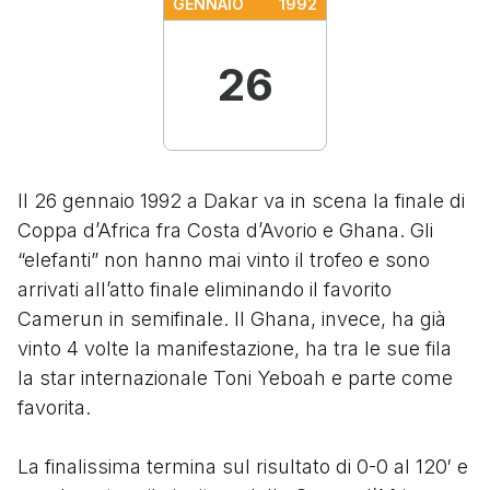
GENNAIO
1992
26
Il 26 gennaio 1992 a Dakar va in scena la finale di
Coppa d’Africa fra Costa d’Avorio e Ghana. Gli
“elefanti” non hanno mai vinto il trofeo e sono
arrivati all’atto finale eliminando il favorito
Camerun in semifinale. Il Ghana, invece, ha già
vinto 4 volte la manifestazione, ha tra le sue fila
la star internazionale Toni Yeboah e parte come
favorita.
La finalissima termina sul risultato di 0-0 al 120′ e