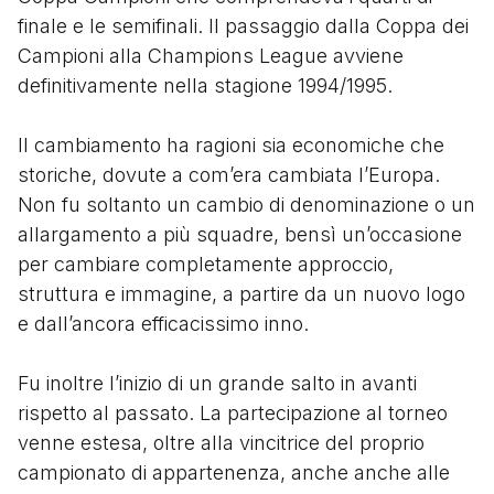
finale e le semifinali. Il passaggio dalla Coppa dei
Campioni alla Champions League avviene
definitivamente nella stagione 1994/1995.
Il cambiamento ha ragioni sia economiche che
storiche, dovute a com’era cambiata l’Europa.
Non fu soltanto un cambio di denominazione o un
allargamento a più squadre, bensì un’occasione
per cambiare completamente approccio,
struttura e immagine, a partire da un nuovo logo
e dall’ancora efficacissimo inno.
Fu inoltre l’inizio di un grande salto in avanti
rispetto al passato. La partecipazione al torneo
venne estesa, oltre alla vincitrice del proprio
campionato di appartenenza, anche anche alle