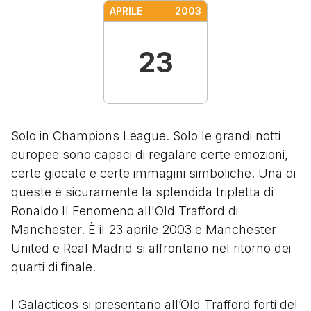
APRILE
2003
23
Solo in Champions League. Solo le grandi notti
europee sono capaci di regalare certe emozioni,
certe giocate e certe immagini simboliche. Una di
queste è sicuramente la splendida tripletta di
Ronaldo Il Fenomeno all'Old Trafford di
Manchester. È il 23 aprile 2003 e Manchester
United e Real Madrid si affrontano nel ritorno dei
quarti di finale.
I Galacticos si presentano all’Old Trafford forti del