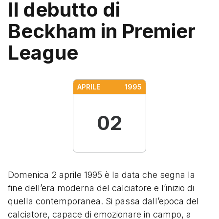
Il debutto di
Beckham in Premier
League
APRILE
1995
02
Domenica 2 aprile 1995 è la data che segna la
fine dell’era moderna del calciatore e l’inizio di
quella contemporanea. Si passa dall’epoca del
calciatore, capace di emozionare in campo, a