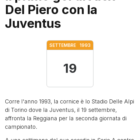
Del Piero con la
Juventus
SETTEMBRE
1993
19
Corre l'anno 1993, la cornice è lo Stadio Delle Alpi
di Torino dove la Juventus, il 19 settembre,
affronta la Reggiana per la seconda giornata di
campionato.