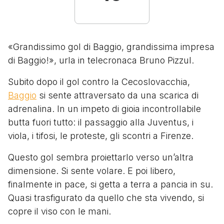
«Grandissimo gol di Baggio, grandissima impresa
di Baggio!», urla in telecronaca Bruno Pizzul.
Subito dopo il gol contro la Cecoslovacchia,
Baggio
si sente attraversato da una scarica di
adrenalina. In un impeto di gioia incontrollabile
butta fuori tutto: il passaggio alla Juventus, i
viola, i tifosi, le proteste, gli scontri a Firenze.
Questo gol sembra proiettarlo verso un’altra
dimensione. Si sente volare. E poi libero,
finalmente in pace, si getta a terra a pancia in su.
Quasi trasfigurato da quello che sta vivendo, si
copre il viso con le mani.