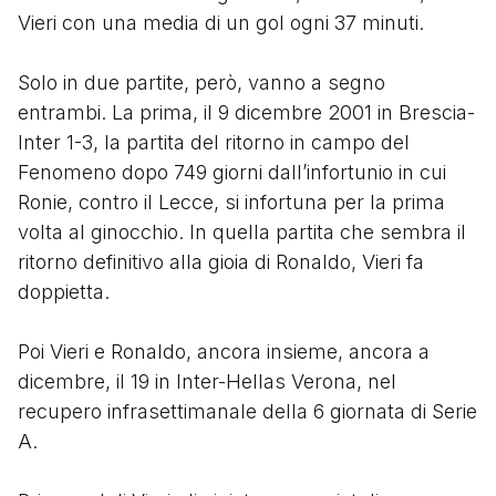
Vieri con una media di un gol ogni 37 minuti.
Solo in due partite, però, vanno a segno
entrambi. La prima, il 9 dicembre 2001 in Brescia-
Inter 1-3, la partita del ritorno in campo del
Fenomeno dopo 749 giorni dall’infortunio in cui
Ronie, contro il Lecce, si infortuna per la prima
volta al ginocchio. In quella partita che sembra il
ritorno definitivo alla gioia di Ronaldo, Vieri fa
doppietta.
Poi Vieri e Ronaldo, ancora insieme, ancora a
dicembre, il 19 in Inter-Hellas Verona, nel
recupero infrasettimanale della 6 giornata di Serie
A.