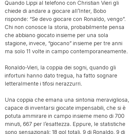
Quando Lippi al telefono con Christian Vieri gli
chiede di andare a giocare all’Inter, Bobo
risponde: “Se devo giocare con Ronaldo, vengo”.
Chi non conosce la storia, probabilmente pensa
che abbiano giocato insieme per una sola
stagione, invece, “giocano” insieme per tre anni
ma solo 11 volte in campo contemporaneamente.
Ronaldo-Vieri, la coppia dei sogni, quando gli
infortuni hanno dato tregua, ha fatto sognare
letteralmente i tifosi nerazzurri.
Una coppia che emana una sintonia meravigliosa,
capace di inventarsi giocate impensabili, che si è
potuta ammirare in campo insieme meno di 700
minuti, 667 per l’esattezza. Eppure, le statistiche
sono sensazionali: 18 gol totali, 9 di Ronaldo, 9 di