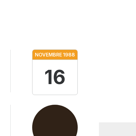
NOVEMBRE
1988
16