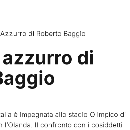
 Azzurro di Roberto Baggio
 azzurro di
Baggio
talia è impegnata allo stadio Olimpico di
l’Olanda. Il confronto con i cosiddetti