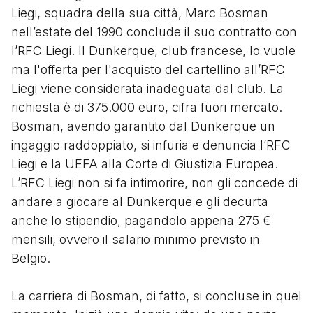
Liegi, squadra della sua città, Marc Bosman
nell’estate del 1990 conclude il suo contratto con
l’RFC Liegi. Il Dunkerque, club francese, lo vuole
ma l'offerta per l'acquisto del cartellino all’RFC
Liegi viene considerata inadeguata dal club. La
richiesta è di 375.000 euro, cifra fuori mercato.
Bosman, avendo garantito dal Dunkerque un
ingaggio raddoppiato, si infuria e denuncia l’RFC
Liegi e la UEFA alla Corte di Giustizia Europea.
L’RFC Liegi non si fa intimorire, non gli concede di
andare a giocare al Dunkerque e gli decurta
anche lo stipendio, pagandolo appena 275 €
mensili, ovvero il salario minimo previsto in
Belgio.
La carriera di Bosman, di fatto, si concluse in quel