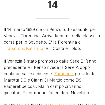
14
Il 14 marzo 1999 c'è un Penzo tutto esaurito per
Venezia-Fiorentina. Arriva la prima della classe in
corsa per lo Scudetto. E' la Fiorentina di
Trapattoni
,
Batistuta
, Rui Costa e Toldo.
Il Venezia è stato promosso dalla Serie B l’anno
precedente e il Penzo rivede la Serie A dopo
continue salite e discese.
Zamparini
presidente,
Marotta DG e Gianni Di Marzio come DS.
Basterebbe così. Ma in campo ci vanno i
giocatori. E nemmeno l'allenatore Novellino.