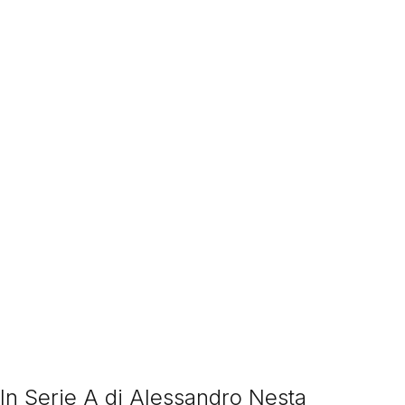
 In Serie A di Alessandro Nesta