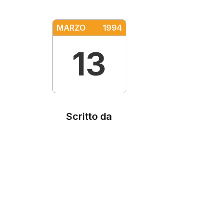
MARZO
1994
13
Scritto da