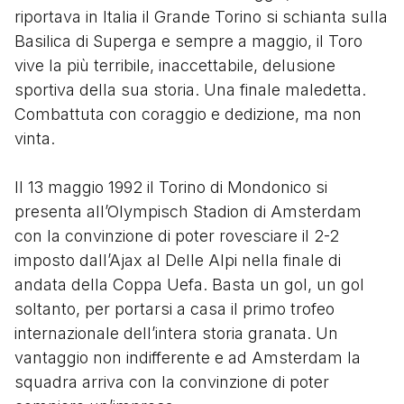
riportava in Italia il Grande Torino si schianta sulla
Basilica di Superga e sempre a maggio, il Toro
vive la più terribile, inaccettabile, delusione
sportiva della sua storia. Una finale maledetta.
Combattuta con coraggio e dedizione, ma non
vinta.
Il 13 maggio 1992 il Torino di Mondonico si
presenta all’Olympisch Stadion di Amsterdam
con la convinzione di poter rovesciare il 2-2
imposto dall’Ajax al Delle Alpi nella finale di
andata della Coppa Uefa. Basta un gol, un gol
soltanto, per portarsi a casa il primo trofeo
internazionale dell’intera storia granata. Un
vantaggio non indifferente e ad Amsterdam la
squadra arriva con la convinzione di poter