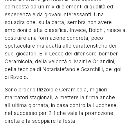
composta da un mix di elementi di qualità ed
esperienza e da giovani interessanti. Una
squadra che, sulla carta, sembra non avere
ambizioni di alta classifica. Invece, Bolchi, riesce a
costruire una formazione concreta, poco
spettacolare ma adatta alle caratteristiche dei
suoi giocatori. E' il Lecce del difensore-bomber
Ceramicola, della velocità di Maini e Orlandini,
della tecnica di Notaristefano e Scarchilli, dei gol
di Rizzolo.
Sono proprio Rizzolo e Ceramicola, migliori
marcatori stagionali, a mettere la firma anche
all'ultima giornata, in casa contro la Lucchese,
nel successo per 2-1 che vale la promozione
diretta e fa scoppiare la festa.