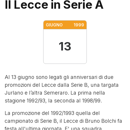
Il Lecce in Serie A
GIUGNO
1999
13
Al 13 giugno sono legati gli anniversari di due
promozioni del Lecce dalla Serie B, una targata
Jurlano e l’altra Semeraro. La prima nella
stagione 1992/93, la seconda al 1998/99.
La promozione del 1992/1993 quella del
campionato di Serie B, il Lecce di Bruno Bolchi fa
festa all'ultima giornata. E' una squadra