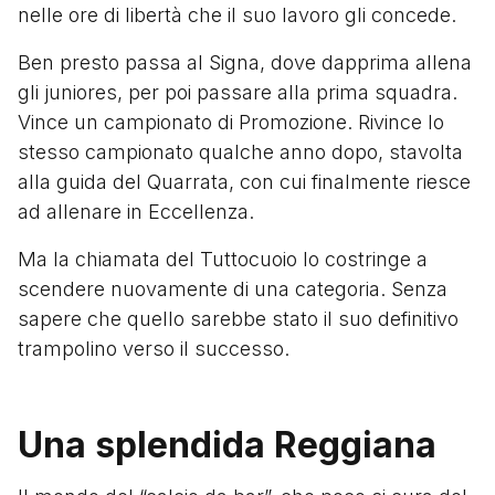
nelle ore di libertà che il suo lavoro gli concede.
Ben presto passa al Signa, dove dapprima allena
gli juniores, per poi passare alla prima squadra.
Vince un campionato di Promozione. Rivince lo
stesso campionato qualche anno dopo, stavolta
alla guida del Quarrata, con cui finalmente riesce
ad allenare in Eccellenza.
Ma la chiamata del Tuttocuoio lo costringe a
scendere nuovamente di una categoria. Senza
sapere che quello sarebbe stato il suo definitivo
trampolino verso il successo.
Una splendida Reggiana