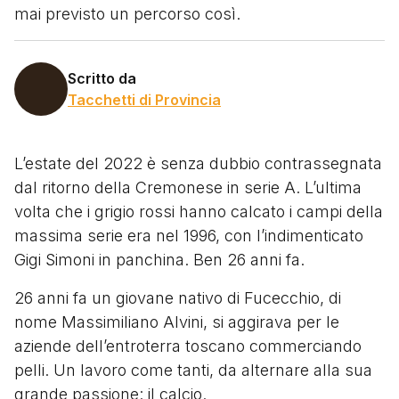
mai previsto un percorso così.
Scritto da
Tacchetti di Provincia
L’estate del 2022 è senza dubbio contrassegnata
dal ritorno della Cremonese in serie A. L’ultima
volta che i grigio rossi hanno calcato i campi della
massima serie era nel 1996, con l’indimenticato
Gigi Simoni in panchina. Ben 26 anni fa.
26 anni fa un giovane nativo di Fucecchio, di
nome Massimiliano Alvini, si aggirava per le
aziende dell’entroterra toscano commerciando
pelli. Un lavoro come tanti, da alternare alla sua
grande passione: il calcio.