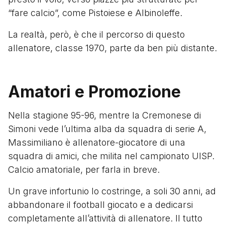
“fare calcio”, come Pistoiese e Albinoleffe.
La realtà, però, è che il percorso di questo
allenatore, classe 1970, parte da ben più distante.
Amatori e Promozione
Nella stagione 95-96, mentre la Cremonese di
Simoni vede l’ultima alba da squadra di serie A,
Massimiliano è allenatore-giocatore di una
squadra di amici, che milita nel campionato UISP.
Calcio amatoriale, per farla in breve.
Un grave infortunio lo costringe, a soli 30 anni, ad
abbandonare il football giocato e a dedicarsi
completamente all’attività di allenatore. Il tutto