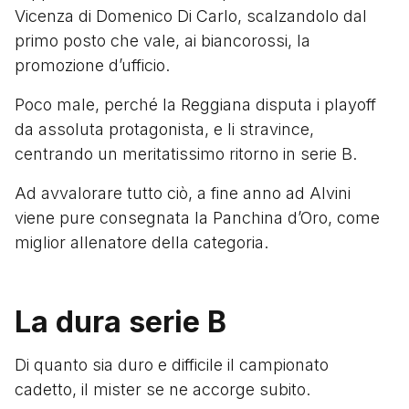
Vicenza di Domenico Di Carlo, scalzandolo dal
primo posto che vale, ai biancorossi, la
promozione d’ufficio.
Poco male, perché la Reggiana disputa i playoff
da assoluta protagonista, e li stravince,
centrando un meritatissimo ritorno in serie B.
Ad avvalorare tutto ciò, a fine anno ad Alvini
viene pure consegnata la Panchina d’Oro, come
miglior allenatore della categoria.
La dura serie B
Di quanto sia duro e difficile il campionato
cadetto, il mister se ne accorge subito.