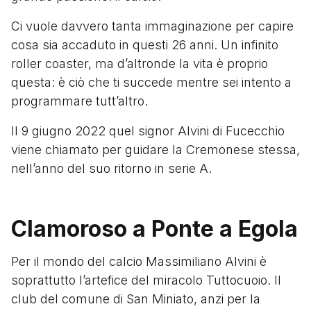
Ci vuole davvero tanta immaginazione per capire
cosa sia accaduto in questi 26 anni. Un infinito
roller coaster, ma d’altronde la vita è proprio
questa: è ciò che ti succede mentre sei intento a
programmare tutt’altro.
Il 9 giugno 2022 quel signor Alvini di Fucecchio
viene chiamato per guidare la Cremonese stessa,
nell’anno del suo ritorno in serie A.
Clamoroso a Ponte a Egola
Per il mondo del calcio Massimiliano Alvini è
soprattutto l’artefice del miracolo Tuttocuoio. Il
club del comune di San Miniato, anzi per la