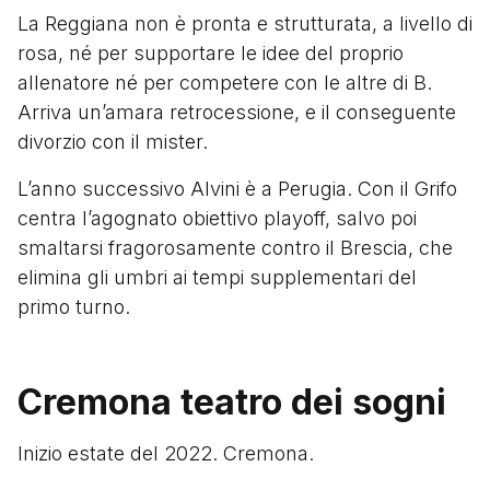
La Reggiana non è pronta e strutturata, a livello di
rosa, né per supportare le idee del proprio
allenatore né per competere con le altre di B.
Arriva un’amara retrocessione, e il conseguente
divorzio con il mister.
L’anno successivo Alvini è a Perugia. Con il Grifo
centra l’agognato obiettivo playoff, salvo poi
smaltarsi fragorosamente contro il Brescia, che
elimina gli umbri ai tempi supplementari del
primo turno.
Cremona teatro dei sogni
Inizio estate del 2022. Cremona.