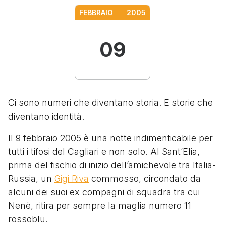
FEBBRAIO
2005
09
Ci sono numeri che diventano storia. E storie che
diventano identità.
Il 9 febbraio 2005 è una notte indimenticabile per
tutti i tifosi del Cagliari e non solo. Al Sant’Elia,
prima del fischio di inizio dell’amichevole tra Italia-
Russia, un
Gigi Riva
commosso, circondato da
alcuni dei suoi ex compagni di squadra tra cui
Nenè, ritira per sempre la maglia numero 11
rossoblu.